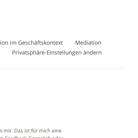
ion im Geschäftskontext
Mediation
Privatsphäre-Einstellungen ändern
 mir. Das ist für mich eine