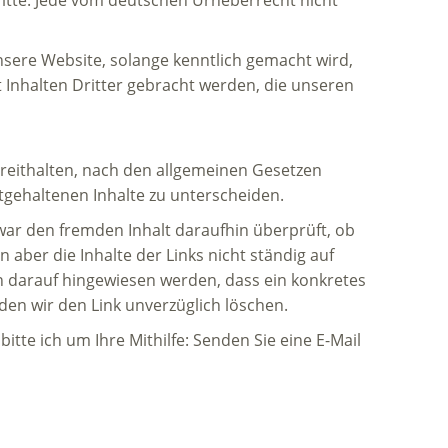
sere Website, solange kenntlich gemacht wird,
t Inhalten Dritter gebracht werden, die unseren
bereithalten, nach den allgemeinen Gesetzen
itgehaltenen Inhalte zu unterscheiden.
war den fremden Inhalt daraufhin überprüft, ob
n aber die Inhalte der Links nicht ständig auf
n darauf hingewiesen werden, dass ein konkretes
rden wir den Link unverzüglich löschen.
bitte ich um Ihre Mithilfe: Senden Sie eine E-Mail