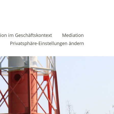
ion im Geschäftskontext
Mediation
Privatsphäre-Einstellungen ändern