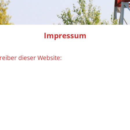
Impressum
reiber dieser Website: