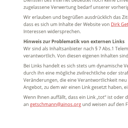
zugelassene Verwertung bedarf unserer vorheri
Wir erlauben und begrüßen ausdrücklich das Zit
dass es sich um Inhalte der Website von
Dirk G
Interessen widersprechen.
Hinweis zur Problematik von externen Links
Wir sind als Inhaltsanbieter nach § 7 Abs.1 Tele
verantwortlich. Von diesen eigenen Inhalten sind
Bei Links handelt es sich stets um dynamische 
durch ihn eine mögliche zivilrechtliche oder stra
Veränderungen, die eine Verantwortlichkeit neu
Angebot, zu dem wir einen Link gesetzt haben, ein
Wenn Ihnen auffällt, dass ein Link „tot“ ist oder 
an
getschmann@ainos.org
und weisen auf den Fe