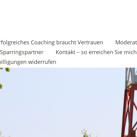
rfolgreiches Coaching braucht Vertrauen
Moderat
Sparringspartner
Kontakt – so erreichen Sie mich
illigungen widerrufen