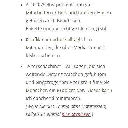
Auftritt/Selbstpräsentation vor
Mitarbeitern, Chefs und Kunden. Hierzu
gehören auch Benehmen,
Etikette und die richtige Kleidung (Stil).
Konflikte im arbeitsalltäglichen
Miteinander, die über Mediation nicht
lösbar scheinen
“Alterscoaching” – will sagen: die sich
weitende Distanz zwischen gefühltem
und eingetragenem Alter stellt für viele
Menschen ein Problem dar. Dieses kann
ich coachend minimieren.
(Wenn Sie dies Thema näher interessiert,
sollten Sie einmal
hier nachlesen
.)