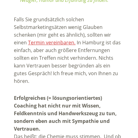
Falls Sie grundsätzlich solchen
Selbstmarketingsätzen wenig Glauben
schenken (mir geht es ähnlich), sollten wir
einen
Termin vereinbaren.
In Hamburg ist das
einfach, aber auch größere Entfernungen
sollten ein Treffen nicht verhindern. Nichts
kann Vertrauen besser begründen als ein
gutes Gespräch! Ich freue mich, von Ihnen zu
hören.
Erfolgreiches (= lösungsorientiertes)
Coaching hat nicht nur mit Wissen,
Feldkenntnis und Handwerkszeug zu tun,
sondern eben auch mit Sympathie und
Vertrauen.
Das heißt: die Chemie muss stimmen. Und ob