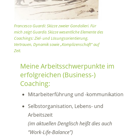
Francesco Guardi: Skizze zweier Gondolieri. Für
mich zeigt Guardis Skizze wesentliche Elemente des
Coachings: Ziel- und Lösungsorientierung,
Vertrauen, Dynamik sowie „Komplizenschaft“ auf
Zeit.
Meine Arbeitsschwerpunkte im
erfolgreichen (Business-)
Coaching:
Mitarbeiterführung und -kommunikation
Selbstorganisation, Lebens- und
Arbeitszeit
(im aktuellen Denglisch heißt dies auch
“Work-Life-Balance”)