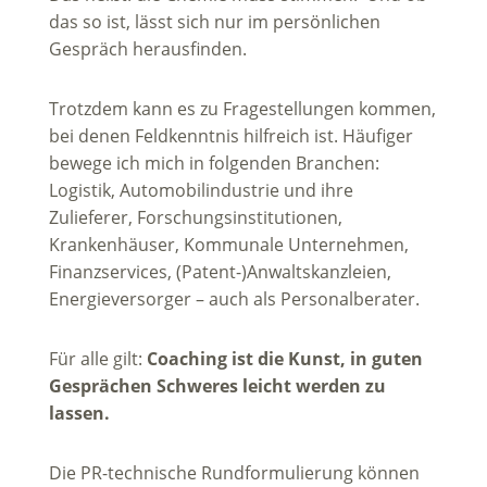
das so ist, lässt sich nur im persönlichen
Gespräch herausfinden.
Trotzdem kann es zu Fragestellungen kommen,
bei denen Feldkenntnis hilfreich ist. Häufiger
bewege ich mich in folgenden Branchen:
Logistik, Automobilindustrie und ihre
Zulieferer, Forschungsinstitutionen,
Krankenhäuser, Kommunale Unternehmen,
Finanzservices, (Patent-)Anwaltskanzleien,
Energieversorger – auch als Personalberater.
Für alle gilt:
Coaching ist die Kunst, in guten
Gesprächen Schweres leicht werden zu
lassen.
Die PR-technische Rundformulierung können