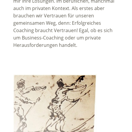
mir Ihre Lösungen. Im beruflichen, manchmal
auch im privaten Kontext. Als erstes aber
brauchen wir Vertrauen für unseren
gemeinsamen Weg, denn: Erfolgreiches
Coaching braucht Vertrauen! Egal, ob es sich
um Business-Coaching oder um private
Herausforderungen handelt.