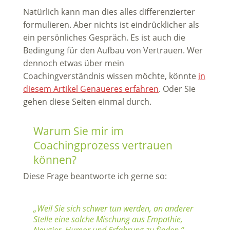
Natürlich kann man dies alles differenzierter
formulieren. Aber nichts ist eindrücklicher als
ein persönliches Gespräch. Es ist auch die
Bedingung für den Aufbau von Vertrauen. Wer
dennoch etwas über mein
Coachingverständnis wissen möchte, könnte
in
diesem Artikel Genaueres erfahren
. Oder Sie
gehen diese Seiten einmal durch.
Warum Sie mir im
Coachingprozess vertrauen
können?
Diese Frage beantworte ich gerne so:
„Weil Sie sich schwer tun werden, an anderer
Stelle eine solche Mischung aus Empathie,
Neugier, Humor und Erfahrung zu finden.“