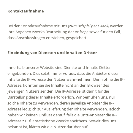
Kontaktaufnahme
Bei der Kontaktaufnahme mit uns
(zum Beispiel per E-Mail)
werden
Ihre Angaben zwecks Bearbeitung der Anfrage sowie für den Fall,
dass Anschlussfragen entstehen, gespeichert.
Einbindung von Diensten und Inhalten Dritter
Innerhalb unserer Website sind Dienste und Inhalte Dritter
eingebunden. Dies setzt immer voraus, dass die Anbieter dieser
Inhalte die IP-Adresse der Nutzer wahr-nehmen. Denn ohne die IP-
Adresse, könnten sie die Inhalte nicht an den Browser des
jeweiligen Nutzers senden. Die IP-Adresse ist damit für die
Darstellung dieser Inhalte erforderlich. Wir bemühen uns, nur
solche Inhalte zu verwenden, deren jeweilige Anbieter die IP-
Adresse lediglich zur Auslieferung der Inhalte verwenden. Jedoch
haben wir keinen Einfluss darauf, falls die Dritt-Anbieter die IP-
Adresse z.B. für statistische Zwecke speichern. Soweit dies uns
bekannt ist, klären wir die Nutzer darüber auf.