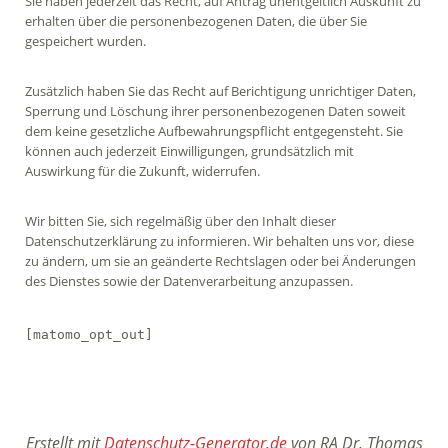
Sie haben jederzeit das Recht, auf Antrag unentgeltlich Auskunft zu
erhalten über die personenbezogenen Daten, die über Sie
gespeichert wurden.
Zusätzlich haben Sie das Recht auf Berichtigung unrichtiger Daten,
Sperrung und Löschung ihrer personenbezogenen Daten soweit
dem keine gesetzliche Aufbewahrungspflicht entgegensteht. Sie
können auch jederzeit Einwilligungen, grundsätzlich mit
Auswirkung für die Zukunft, widerrufen.
Wir bitten Sie, sich regelmäßig über den Inhalt dieser
Datenschutzerklärung zu informieren. Wir behalten uns vor, diese
zu ändern, um sie an geänderte Rechtslagen oder bei Änderungen
des Dienstes sowie der Datenverarbeitung anzupassen.
[matomo_opt_out]
Erstellt mit
Datenschutz-Generator.de
von RA Dr. Thomas