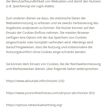
der Benutzerfreundlichkeit von Webseiten und damit den Nutzern
(z.B. Speicherung von Login-Daten).
Zum anderen dienen sie dazu, die statistische Daten der
Webseitennutzung zu erfassen und sie zwecks Verbesserung des
Angebotes analysieren zu können. Die Nutzer können auf den
Einsatz der Cookies Einfluss nehmen. Die meisten Browser
verfügen eine Option mit der das Speichern von Cookies
eingeschränkt oder komplett verhindert wird. Allerdings wird
darauf hingewiesen, dass die Nutzung und insbesondere der
Nutzungskomfort ohne Cookies einge-schränkt werden.
Sie können dem Einsatz von Cookies, die der Reichweitenmessung
und Werbezwecken dienen, über folgende Seiten widersprechen:
https://www.aboutads.info/choices/
(US)
https://www.youronlinechoices.com/uk/your-ad-choices/
(EU)
https://optout.networkadvertising.org/