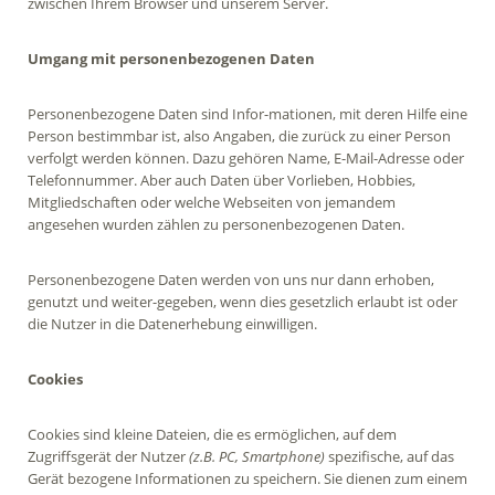
zwischen Ihrem Browser und unserem Server.
Umgang mit personenbezogenen Daten
Personenbezogene Daten sind Infor-mationen, mit deren Hilfe eine
Person bestimmbar ist, also Angaben, die zurück zu einer Person
verfolgt werden können. Dazu gehören Name, E-Mail-Adresse oder
Telefonnummer. Aber auch Daten über Vorlieben, Hobbies,
Mitgliedschaften oder welche Webseiten von jemandem
angesehen wurden zählen zu personenbezogenen Daten.
Personenbezogene Daten werden von uns nur dann erhoben,
genutzt und weiter-gegeben, wenn dies gesetzlich erlaubt ist oder
die Nutzer in die Datenerhebung einwilligen.
Cookies
Cookies sind kleine Dateien, die es ermöglichen, auf dem
Zugriffsgerät der Nutzer
(z.B. PC, Smartphone)
spezifische, auf das
Gerät bezogene Informationen zu speichern. Sie dienen zum einem