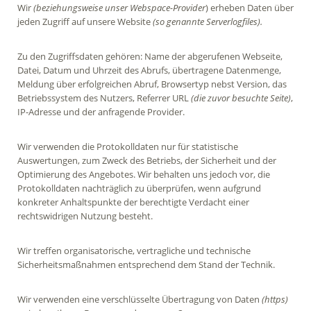
Wir
(beziehungsweise unser Webspace-Provider
) erheben Daten über
jeden Zugriff auf unsere Website
(so genannte Serverlogfiles).
Zu den Zugriffsdaten gehören: Name der abgerufenen Webseite,
Datei, Datum und Uhrzeit des Abrufs, übertragene Datenmenge,
Meldung über erfolgreichen Abruf, Browsertyp nebst Version, das
Betriebssystem des Nutzers, Referrer URL
(die zuvor besuchte Seite)
,
IP-Adresse und der anfragende Provider.
Wir verwenden die Protokolldaten nur für statistische
Auswertungen, zum Zweck des Betriebs, der Sicherheit und der
Optimierung des Angebotes. Wir behalten uns jedoch vor, die
Protokolldaten nachträglich zu überprüfen, wenn aufgrund
konkreter Anhaltspunkte der berechtigte Verdacht einer
rechtswidrigen Nutzung besteht.
Wir treffen organisatorische, vertragliche und technische
Sicherheitsmaßnahmen entsprechend dem Stand der Technik.
Wir verwenden eine verschlüsselte Übertragung von Daten
(https)