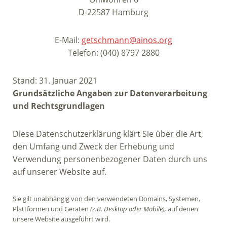
D-22587 Hamburg
E-Mail:
getschmann@ainos.org
Telefon: (040) 8797 2880
Stand: 31. Januar 2021
Grundsätzliche Angaben zur Datenverarbeitung
und Rechtsgrundlagen
Diese Datenschutzerklärung klärt Sie über die Art,
den Umfang und Zweck der Erhebung und
Verwendung personenbezogener Daten durch uns
auf unserer Website auf.
Sie gilt unabhängig von den verwendeten Domains, Systemen,
Plattformen und Geräten
(z.B. Desktop oder Mobile),
auf denen
unsere Website ausgeführt wird.