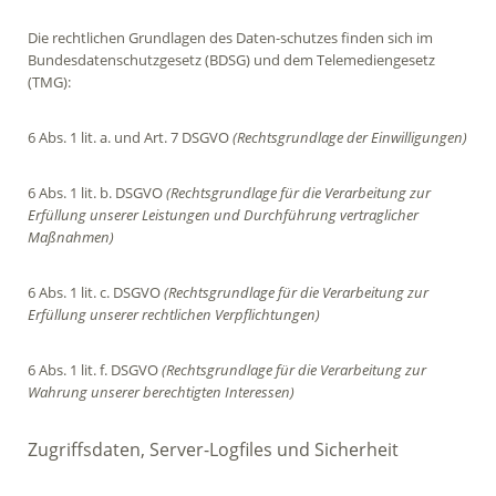
Die rechtlichen Grundlagen des Daten-schutzes finden sich im
Bundesdatenschutzgesetz (BDSG) und dem Telemediengesetz
(TMG):
6 Abs. 1 lit. a. und Art. 7 DSGVO
(Rechtsgrundlage der Einwilligungen)
6 Abs. 1 lit. b. DSGVO
(Rechtsgrundlage für die Verarbeitung zur
Erfüllung unserer Leistungen und Durchführung vertraglicher
Maßnahmen)
6 Abs. 1 lit. c. DSGVO
(Rechtsgrundlage für die Verarbeitung zur
Erfüllung unserer rechtlichen Verpflichtungen)
6 Abs. 1 lit. f. DSGVO
(Rechtsgrundlage für die Verarbeitung zur
Wahrung unserer berechtigten Interessen)
Zugriffsdaten, Server-Logfiles und Sicherheit