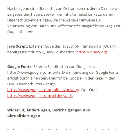
Nachfolgend eine Übersicht von Drittanbietern, deren Dienste wir
eingebunden haben, sowie ihrer Inhalte, nebst Links zu deren
Datenschutz-erklärungen, welche weitere Hinweise zur
Verarbeitung von Daten und
Widerspruchs-möglichkeiten (sog. Opt-
Out)
enthalten:
Java Script:
Externer Code des JavaScript-Frameworks “jQuery”,
bereitgestellt durch jQuery Foundation:
https://jquery.org
Google Fonts:
Externe Schriftarten von Google, Inc.,
https://www.google.com/fonts. Die Einbindung der Google Fonts
erfolgt durch einen Serveraufruf bei Google (in der Regel in den
USA). Datenschutzerklärung:
https://www.google.com/policies/privacy
/, Opt-Out:
https://www.google.com/settings/ads
Widerruf, Änderungen, Berichtigungen und
Aktualisierungen