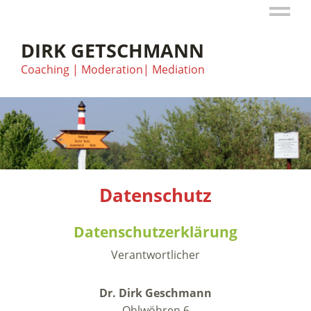
DIRK GETSCHMANN
Coaching | Moderation| Mediation
Datenschutz
Datenschutzerklärung
Verantwortlicher
Dr. Dirk Geschmann
Ohlwöhren 6