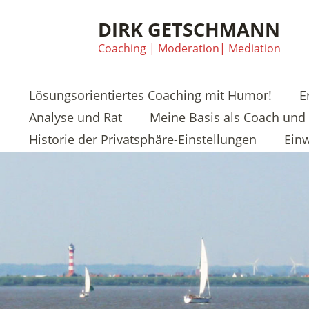
DIRK GETSCHMANN
Coaching | Moderation| Mediation
Lösungsorientiertes Coaching mit Humor!
E
Analyse und Rat
Meine Basis als Coach und 
Historie der Privatsphäre-Einstellungen
Einw