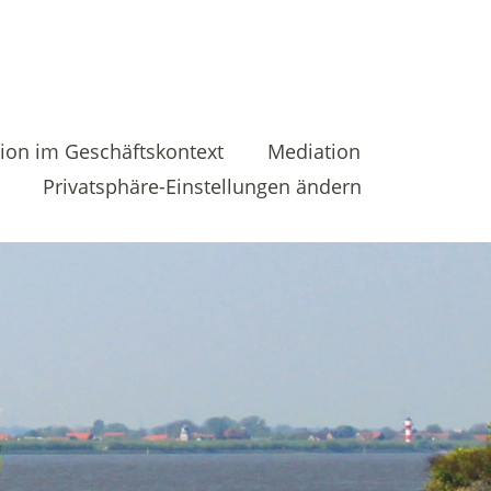
ion im Geschäftskontext
Mediation
Privatsphäre-Einstellungen ändern