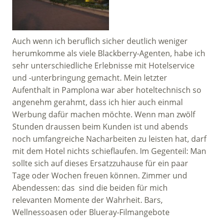
Auch wenn ich beruflich sicher deutlich weniger
herumkomme als viele Blackberry-Agenten, habe ich
sehr unterschiedliche Erlebnisse mit Hotelservice
und -unterbringung gemacht. Mein letzter
Aufenthalt in Pamplona war aber hoteltechnisch so
angenehm gerahmt, dass ich hier auch einmal
Werbung dafür machen möchte. Wenn man zwölf
Stunden draussen beim Kunden ist und abends
noch umfangreiche Nacharbeiten zu leisten hat, darf
mit dem Hotel nichts schieflaufen. Im Gegenteil: Man
sollte sich auf dieses Ersatzzuhause für ein paar
Tage oder Wochen freuen können. Zimmer und
Abendessen: das sind die beiden für mich
relevanten Momente der Wahrheit. Bars,
Wellnessoasen oder Blueray-Filmangebote