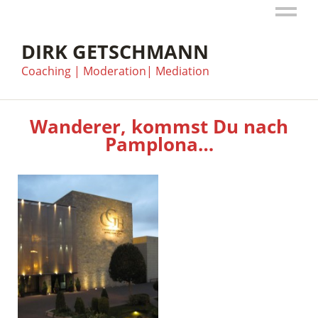
DIRK GETSCHMANN
Coaching | Moderation| Mediation
Wanderer, kommst Du nach
Pamplona…