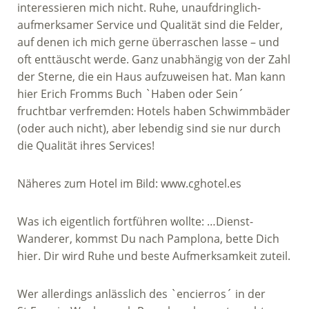
interessieren mich nicht. Ruhe, unaufdringlich-
aufmerksamer Service und Qualität sind die Felder,
auf denen ich mich gerne überraschen lasse – und
oft enttäuscht werde. Ganz unabhängig von der Zahl
der Sterne, die ein Haus aufzuweisen hat. Man kann
hier Erich Fromms Buch `Haben oder Sein´
fruchtbar verfremden: Hotels haben Schwimmbäder
(oder auch nicht), aber lebendig sind sie nur durch
die Qualität ihres Services!
Näheres zum Hotel im Bild: www.cghotel.es
Was ich eigentlich fortführen wollte: …Dienst-
Wanderer, kommst Du nach Pamplona, bette Dich
hier. Dir wird Ruhe und beste Aufmerksamkeit zuteil.
Wer allerdings anlässlich des `encierros´ in der