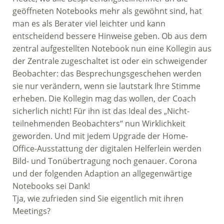
geöffneten Notebooks mehr als gewöhnt sind, hat
man es als Berater viel leichter und kann
entscheidend bessere Hinweise geben. Ob aus dem
zentral aufgestellten Notebook nun eine Kollegin aus
der Zentrale zugeschaltet ist oder ein schweigender
Beobachter: das Besprechungsgeschehen werden
sie nur verändern, wenn sie lautstark Ihre Stimme
erheben. Die Kollegin mag das wollen, der Coach
sicherlich nicht! Für ihn ist das Ideal des „Nicht-
teilnehmenden Beobachters“ nun Wirklichkeit
geworden. Und mit jedem Upgrade der Home-
Office-Ausstattung der digitalen Helferlein werden
Bild- und Tonübertragung noch genauer. Corona
und der folgenden Adaption an allgegenwärtige
Notebooks sei Dank!
Tja, wie zufrieden sind Sie eigentlich mit ihren
Meetings?