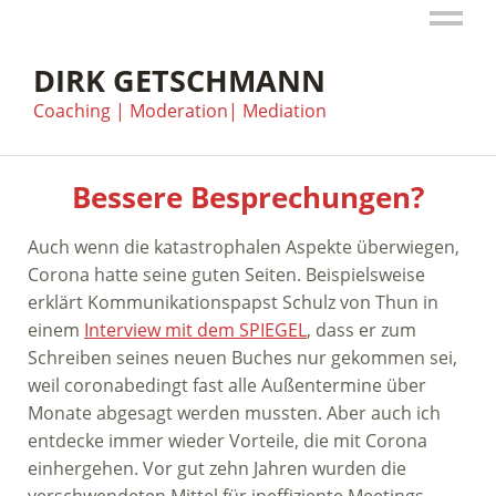
DIRK GETSCHMANN
Coaching | Moderation| Mediation
Bessere Besprechungen?
Auch wenn die katastrophalen Aspekte überwiegen,
Corona hatte seine guten Seiten. Beispielsweise
erklärt Kommunikationspapst Schulz von Thun in
einem
Interview mit dem SPIEGEL
, dass er zum
Schreiben seines neuen Buches nur gekommen sei,
weil coronabedingt fast alle Außentermine über
Monate abgesagt werden mussten. Aber auch ich
entdecke immer wieder Vorteile, die mit Corona
einhergehen. Vor gut zehn Jahren wurden die