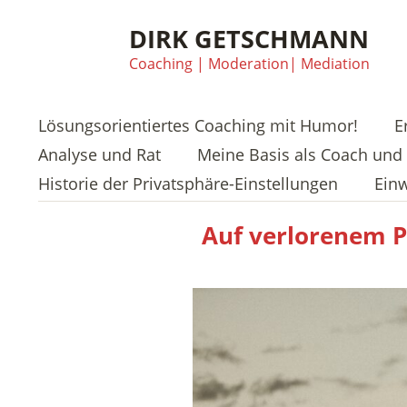
DIRK GETSCHMANN
Coaching | Moderation| Mediation
Lösungsorientiertes Coaching mit Humor!
E
Analyse und Rat
Meine Basis als Coach und 
Historie der Privatsphäre-Einstellungen
Einw
Auf verlorenem P