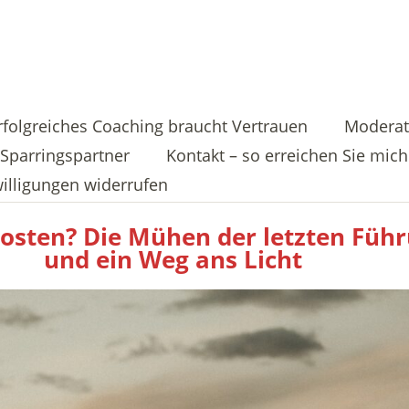
rfolgreiches Coaching braucht Vertrauen
Moderat
Sparringspartner
Kontakt – so erreichen Sie mich
illigungen widerrufen
osten? Die Mühen der letzten Füh
und ein Weg ans Licht