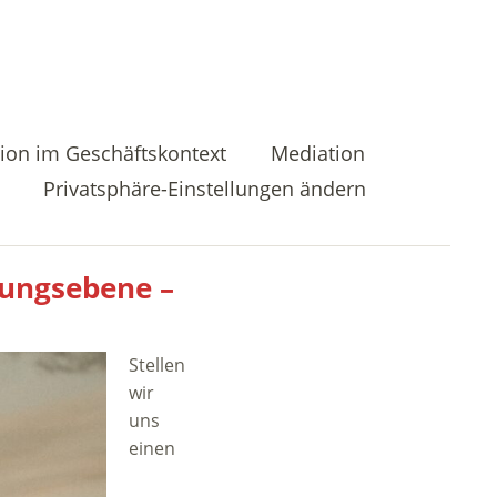
ion im Geschäftskontext
Mediation
Privatsphäre-Einstellungen ändern
rungsebene –
Stellen
wir
uns
einen